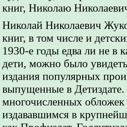
книг, Николаю Николаеви
Николай Николаевич Жук
книг, в том числе и детски
1930-е годы едва ли не в 
дети, можно было увидет
издания популярных прои
выпущенные в Детиздате.
многочисленных обложек 
издававшимся в крупнейши