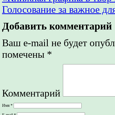
Голосование за важное дл
Добавить комментарий
Ваш e-mail не будет опубл
помечены
*
Комментарий
Имя
*
E-mail
*