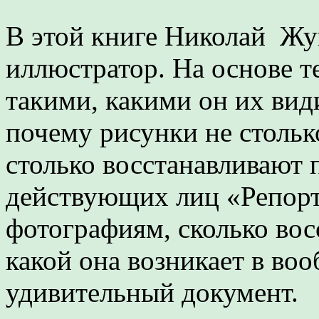
В этой книге Николай Жу
иллюстратор. На основе т
такими, какими он их види
почему рисунки не стольк
столько восстанавливают 
действующих лиц «Репорт
фотографиям, сколько вос
какой она возникает в во
удивительный документ.