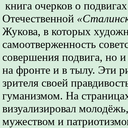
книга очерков о подвигах
Отечественной
«Сталинс
Жукова, в которых художн
самоотверженность советс
совершения подвига, но и
на фронте и в тылу. Эти 
зрителя своей правдивост
гуманизмом. На страница
визуализировал молодёж
мужеством и патриотизмом