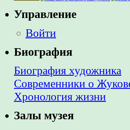
Управление
Войти
Биография
Биография художника
Современники о Жуков
Хронология жизни
Залы музея