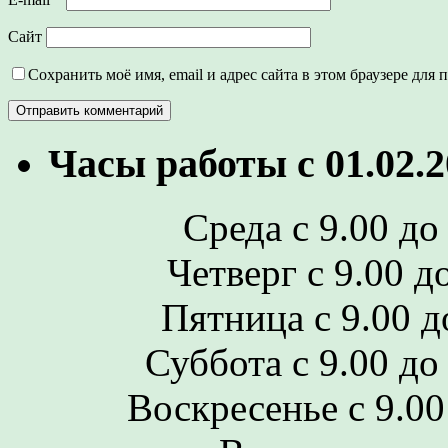
Сайт
Сохранить моё имя, email и адрес сайта в этом браузере дл
Часы работы с 01.02.2
Среда с 9.00 до 
Четверг с 9.00 до
Пятница с 9.00 до
Суббота с 9.00 до 
Воскресенье с 9.00 