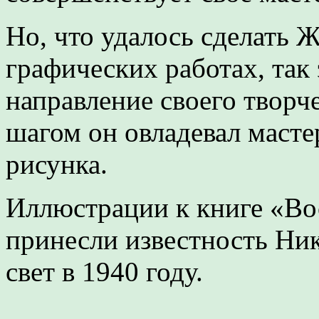
Но, что удалось сделать 
графических работах, так
направление своего творч
шагом он овладевал масте
рисунка.
Иллюстрации к книге «В
принесли известность Ни
свет в 1940 году.