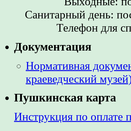
Выходные: по
Санитарный день: по
Телефон для сп
Документация
Нормативная докумен
краеведческий музей
Пушкинская карта
Инструкция по оплате 