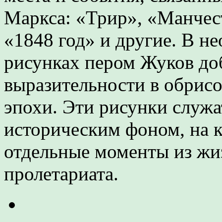
Маркса: «Трир», «Манчес
«1848 год» и другие. В н
рисунках пером Жуков до
выразительности в обрис
эпохи. Эти рисунки служ
историческим фоном, на 
отдельные моменты из жи
пролетариата.