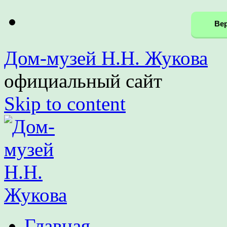
Вер
Дом-музей Н.Н. Жукова
официальный сайт
Skip to content
Главная