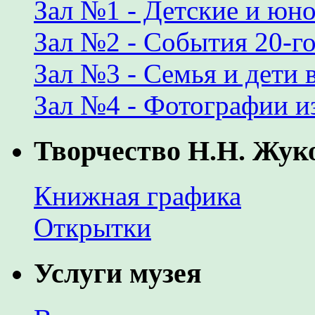
Зал №1 - Детские и юн
Зал №2 - События 20-го
Зал №3 - Семья и дети 
Зал №4 - Фотографии и
Творчество Н.Н. Жук
Книжная графика
Открытки
Услуги музея