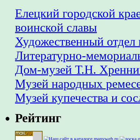
Елецкий городской крае
воинской славы
Художественный отдел 
Литературно-мемориал
Дом-музей Т.Н. Хренни
Музей народных ремес
Музей купечества и со
Рейтинг