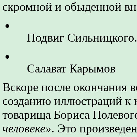
скромной и обыденной в
Подвиг Сильницкого
Салават Карымов
Вскоре после окончания 
созданию иллюстраций к 
товарища Бориса Полево
человеке»
. Это произведе