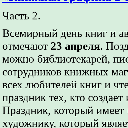
Часть 2.
Всемирный день книг и ав
отмечают
23 апреля
. Поз
можно библиотекарей, пис
сотрудников книжных мага
всех любителей книг и чт
праздник тех, кто создает
Праздник, который имеет
художнику, который явля