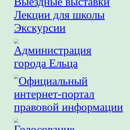
Выездные выставки
Лекции для школы
Экскурсии