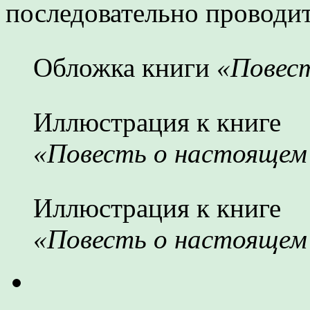
последовательно проводит
Обложка книги
«Повест
Иллюстрация к книге
«Повесть о настоящем 
Иллюстрация к книге
«Повесть о настоящем 