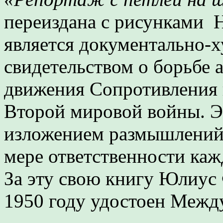
переиздана с рисунками 
является документально-
свидетельством о борьбе
движения Сопротивления 
Второй мировой войны. Эт
изложением размышлений 
мере ответственности каж
За эту свою книгу Юлиус
1950 году удостоен Межд