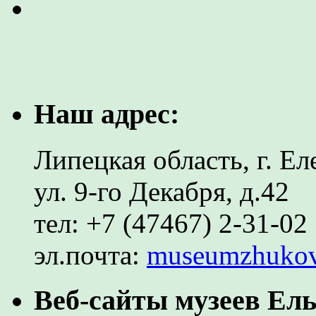
Наш адрес:
Липецкая область, г. Ел
ул. 9-го Декабря, д.42
тел: +7 (47467) 2-31-02
эл.почта:
museumzhuko
Веб-сайты музеев Ель