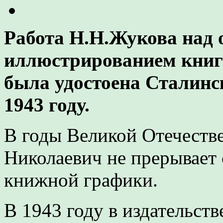
Работа Н.Н.Жукова над
иллюстрированием книг
была удостоена Сталинс
1943 году.
В годы Великой Отечеств
Николаевич не прерывает 
книжной графики.
В 1943 году в издательст