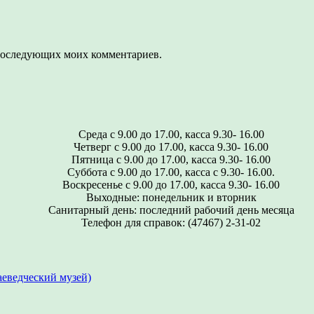
я последующих моих комментариев.
Среда с 9.00 до 17.00, касса 9.30- 16.00
Четверг с 9.00 до 17.00, касса 9.30- 16.00
Пятница с 9.00 до 17.00, касса 9.30- 16.00
Суббота с 9.00 до 17.00, касса с 9.30- 16.00.
Воскресенье с 9.00 до 17.00, касса 9.30- 16.00
Выходные: понедельник и вторник
Санитарный день: последний рабочий день месяца
Телефон для справок: (47467) 2-31-02
еведческий музей)