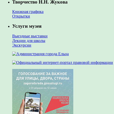
Творчество Н.Н. Жукова
Книжная графика
Открытки
Услуги музея
Выездные выставки
Лекции для школы
Экскурсии