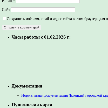
E-mail
*
Сайт
Сохранить моё имя, email и адрес сайта в этом браузере дл
Часы работы с 01.02.2026 г:
Документация
Нормативная документация (Елецкий городской кра
Пушкинская карта