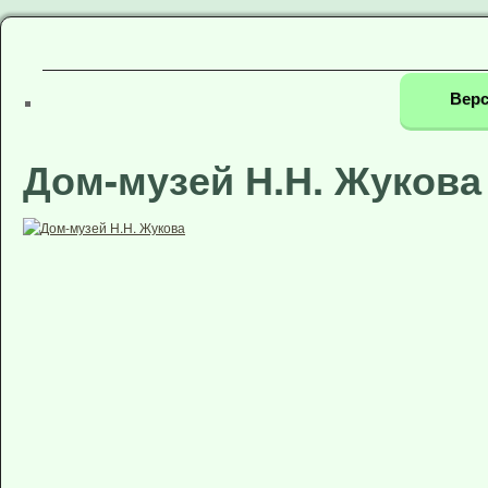
Верс
Дом-музей Н.Н. Жукова