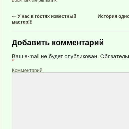
←
У нас в гостях известный
История одно
мастер!!!
Добавить комментарий
Ваш e-mail не будет опубликован.
Обязатель
*
Комментарий