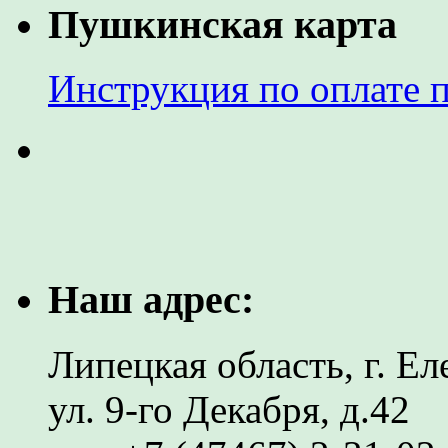
Пушкинская карта
Инструкция по оплате 
Наш адрес:
Липецкая область, г. Ел
ул. 9-го Декабря, д.42