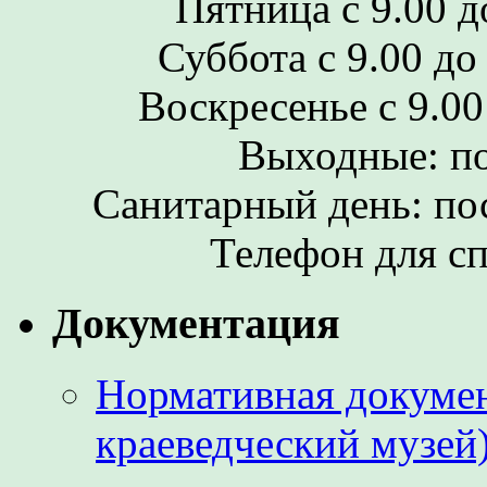
Пятница с 9.00 до
Суббота с 9.00 до 
Воскресенье с 9.00 
Выходные: по
Санитарный день: по
Телефон для сп
Документация
Нормативная докумен
краеведческий музей