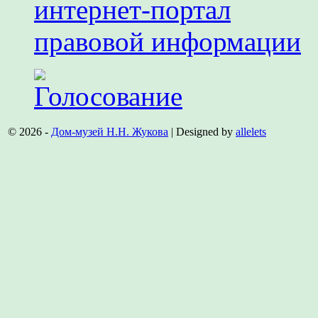
© 2026 -
Дом-музей Н.Н. Жукова
| Designed by
allelets