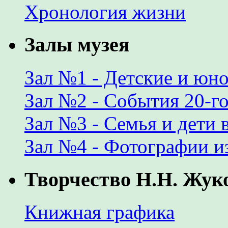
Хронология жизни
Залы музея
Зал №1 - Детские и юн
Зал №2 - События 20-го
Зал №3 - Семья и дети 
Зал №4 - Фотографии и
Творчество Н.Н. Жук
Книжная графика