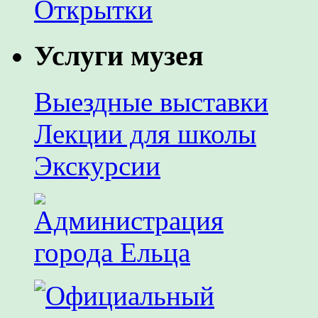
Открытки
Услуги музея
Выездные выставки
Лекции для школы
Экскурсии