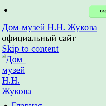
Вер
Дом-музей Н.Н. Жукова
официальный сайт
Skip to content
Главная