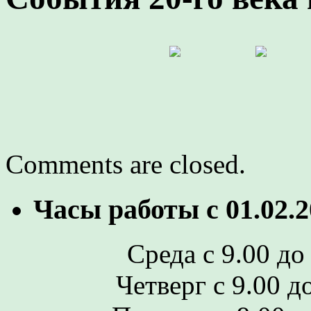
Comments are closed.
Часы работы с 01.02.2
Среда с 9.00 до 
Четверг с 9.00 до