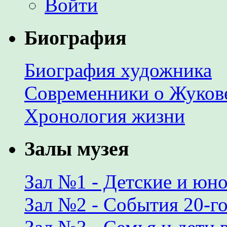
Войти
Биография
Биография художника
Современники о Жуков
Хронология жизни
Залы музея
Зал №1 - Детские и юн
Зал №2 - События 20-го