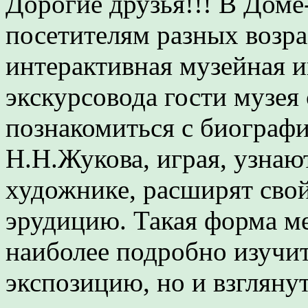
Дорогие друзья!!! В Доме
посетителям разных возра
интерактивная музейная 
экскурсовода гости музея 
познакомиться с биограф
Н.Н.Жукова, играя, узнаю
художнике, расширят свой
эрудицию. Такая форма м
наиболее подробно изучи
экспозицию, но и взглянут