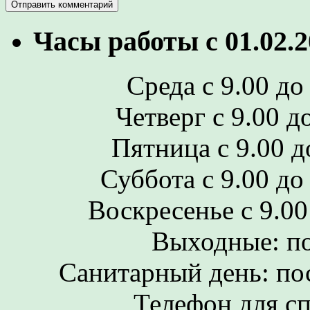
Часы работы с 01.02.2
Среда с 9.00 до 
Четверг с 9.00 до
Пятница с 9.00 до
Суббота с 9.00 до 
Воскресенье с 9.00 
Выходные: по
Санитарный день: по
Телефон для сп