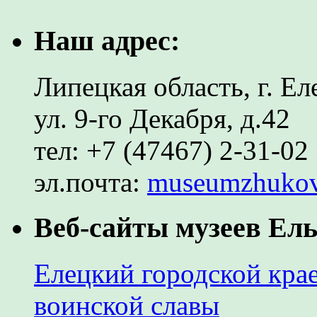
Наш адрес:
Липецкая область, г. Ел
ул. 9-го Декабря, д.42
тел: +7 (47467) 2-31-02
эл.почта:
museumzhuko
Веб-сайты музеев Ель
Елецкий городской крае
воинской славы