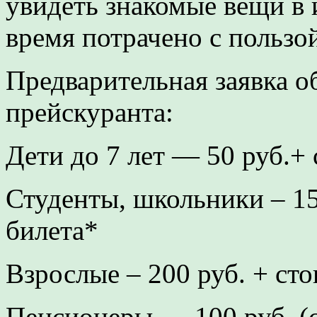
увидеть знакомые вещи в 
время потрачено с пользо
Предварительная заявка о
прейскуранта:
Дети до 7 лет — 50 руб.+
Студенты, школьники – 15
билета*
Взрослые – 200 руб. + ст
Пенсионеры — 100 руб. (с