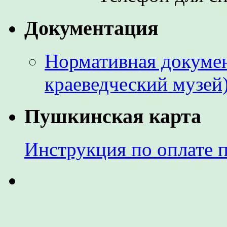
Документация
Нормативная докумен
краеведческий музей
Пушкинская карта
Инструкция по оплате 