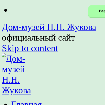
Вер
Дом-музей Н.Н. Жукова
официальный сайт
Skip to content
Главная