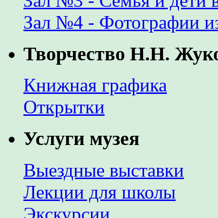
Зал №3 - Семья и дети 
Зал №4 - Фотографии и
Творчество Н.Н. Жук
Книжная графика
Открытки
Услуги музея
Выездные выставки
Лекции для школы
Экскурсии