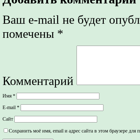
Ваш e-mail не будет опубл
помечены
*
Комментарий
Имя
*
E-mail
*
Сайт
Сохранить моё имя, email и адрес сайта в этом браузере дл