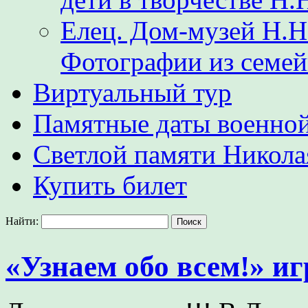
Елец. Дом-музей Н.Н
Фотографии из семе
Виртуальный тур
Памятные даты военной
Светлой памяти Никол
Купить билет
Найти:
«Узнаем обо всем!» иг