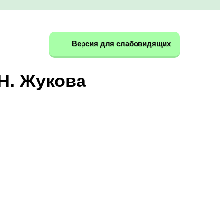
Версия для слабовидящих
Н. Жукова