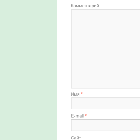
Комментарий
Имя
*
E-mail
*
Сайт