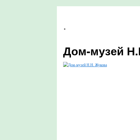
Дом-музей Н.